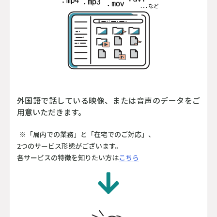
外国語で話している映像、または音声のデータをご
用意いただきます。
※「局内での業務」と「在宅でのご対応」、
2つのサービス形態がございます。
各サービスの特徴を知りたい方は
こちら