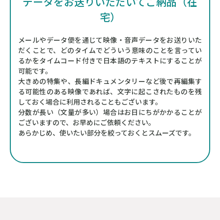
データをお送りいただいてご納品（在
宅）
メールやデータ便を通じて映像・音声データをお送りいた
だくことで、
どのタイムでどういう意味のことを言ってい
るかをタイムコード付きで日本語のテキストにすることが
可能です。
大きめの特集や、長編ドキュメンタリーなど後で再編集す
る可能性のある映像であれば、文字に起こされたものを残
しておく場合に利用されることもございます。
分数が長い（文量が多い）場合はお日にちがかかることが
ございますので、
お早めにご依頼ください。
あらかじめ、使いたい部分を絞っておくとスムーズです。