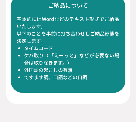
ご納品について
基本的にはWordなどのテキスト形式でご納品
いたします。
以下のことを事前に打ち合わせし
ご納品形態を
決定します。
タイムコード
ケバ取り（「えーっと」などが必要ない場
合は取り除きます。）
外国語の起こしの有無
ですます調、口語などの口調