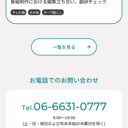
番組制作における編集立ち合い、翻訳チェック
テレビ局
その他
テープ起こし
一覧を見る
お電話でのお問い合わせ
06-6631-0777
Tel.
9:00～18:00
(土・日・祝日および年末年始の休業日を除く)