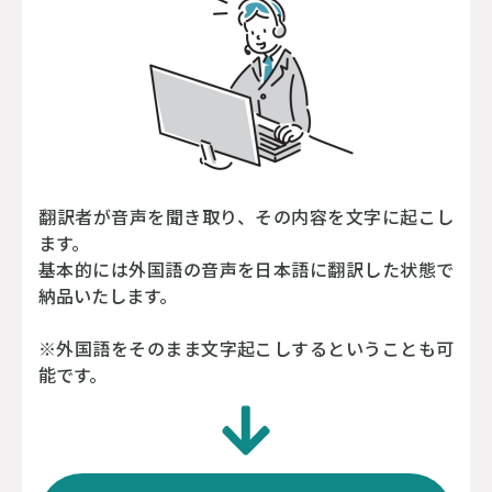
翻訳者が音声を聞き取り、その内容を文字に起こし
ます。
基本的には外国語の音声を日本語に翻訳した状態で
納品いたします。
※外国語をそのまま文字起こしするということも可
能です。