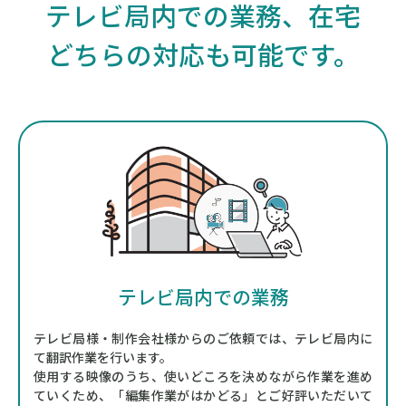
テレビ局内での業務、在宅
どちらの対応も可能です。
テレビ局内での業務
テレビ局様・制作会社様からのご依頼では、テレビ局内に
て翻訳作業を行います。
使用する映像のうち、使いどころを決めながら作業を進め
ていくため、
「編集作業がはかどる」とご好評いただいて