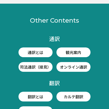
Other Contents
通訳
通訳とは
観光案内
司法通訳（接見）
オンライン通訳
翻訳
翻訳とは
カルテ翻訳