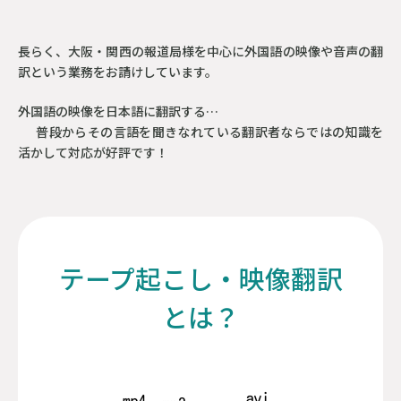
長らく、大阪・関西の報道局様を中心に外国語の映像や音声の翻
訳という業務をお請けしています。
外国語の映像を日本語に翻訳する…
普段からその言語を聞きなれている翻訳者ならではの知識を
活かして対応が好評です！
テープ起こし・映像翻訳
とは？