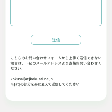
こちらのお問い合わせフォームから上手く送信できない
場合は、下記のメールアドレスより直接お問い合わせく
ださい。
kokusai[at]kokusai.ne.jp
※[at]の部分を@に変えて送信してください