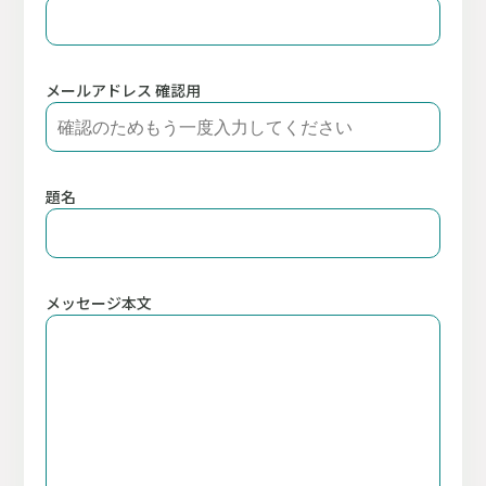
メールアドレス
確認用
題名
メッセージ本文