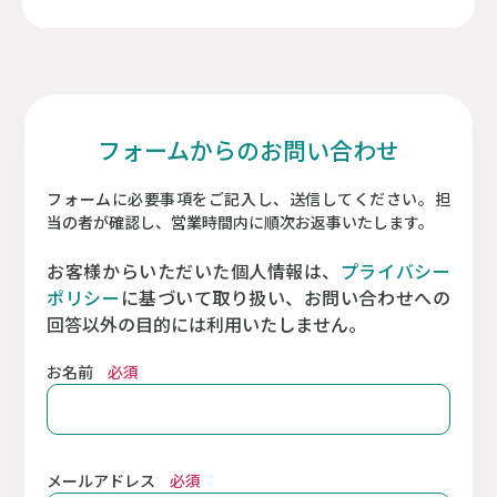
フォームからのお問い合わせ
フォームに必要事項をご記入し、送信してください。担
当の者が確認し、営業時間内に順次お返事いたします。
お客様からいただいた個人情報は、
プライバシー
ポリシー
に基づいて取り扱い、お問い合わせへの
回答以外の目的には利用いたしません。
お名前
必須
メールアドレス
必須