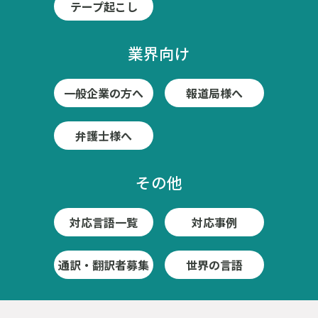
テープ起こし
業界向け
一般企業の方へ
報道局様へ
弁護士様へ
その他
対応言語一覧
対応事例
通訳・翻訳者募集
世界の言語