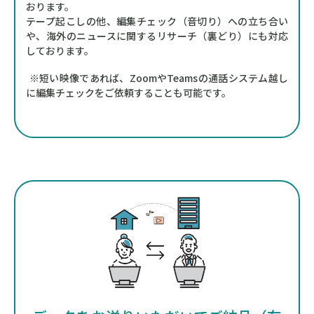
おります。
テープ起こしの他、編集チェック（音切り）への立ち合い
や、
海外のニュースに関するリサーチ（裏どり）にも対応
しております。
※短い映像であれば、ZoomやTeamsの通話システム越し
に編集チェックをご依頼することも可能です。