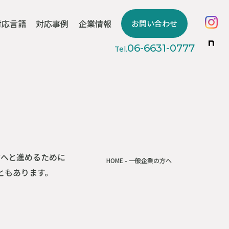
対応言語
対応事例
企業情報
お問い合わせ
対応事例
06-6631-0777
Tel.
へと進めるために
HOME
- 一般企業の方へ
ともあります。