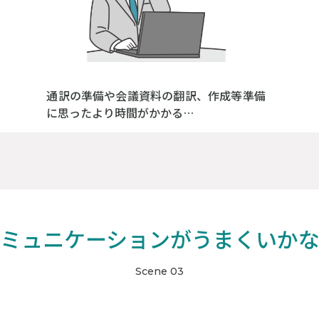
通訳の準備や会議資料の翻訳、作成等準備
に思ったより時間がかかる…
ミュニケーションがうまくいか
Scene 03