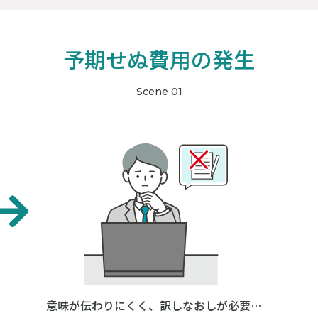
予期せぬ費用の発生
Scene 01
意味が伝わりにくく、訳しなおしが必要…