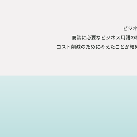
ビジ
商談に必要なビジネス用語の
コスト削減のために考えたことが結