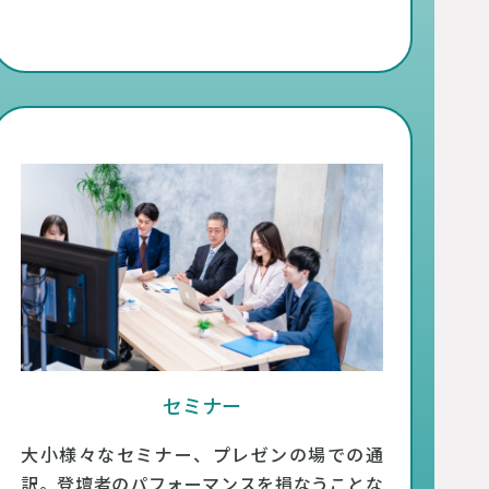
セミナー
大小様々なセミナー、プレゼンの場での通
訳。登壇者のパフォーマンスを損なうことな