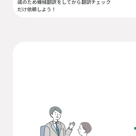
減のため機械翻訳をしてから翻訳チェック
だけ依頼しよう！