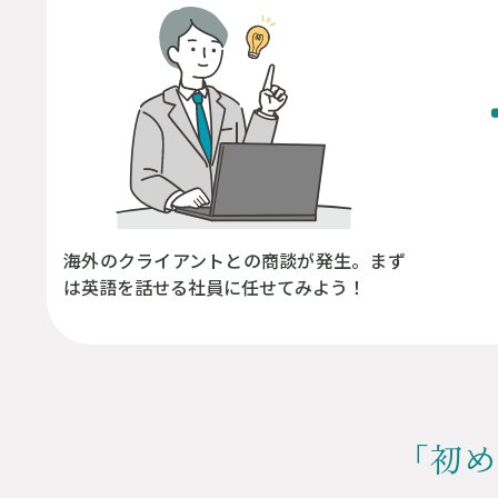
海外のクライアントとの商談が発生。まず
は英語を話せる社員に任せてみよう！
「初め