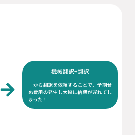
機械翻訳+翻訳
一から翻訳を依頼することで、予期せ
ぬ費用の発生し大幅に納期が遅れてし
まった！