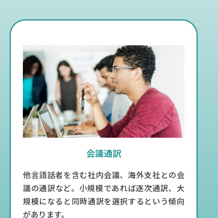
会議通訳
他言語話者を含む社内会議、海外支社との会
議の通訳など。小規模であれば逐次通訳、大
規模になると同時通訳を選択するという傾向
があります。