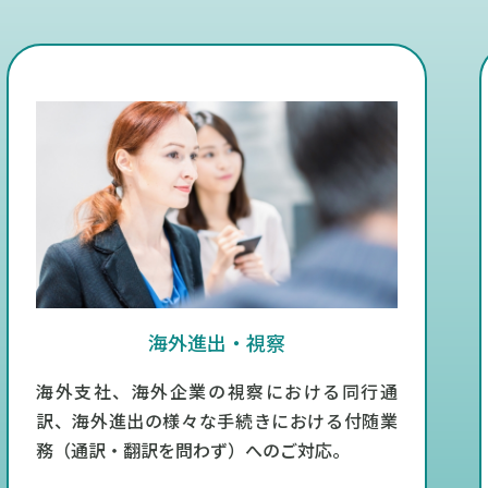
海外進出・視察
海外支社、海外企業の視察における同行通
訳、海外進出の様々な手続きにおける付随業
務（通訳・翻訳を問わず）へのご対応。