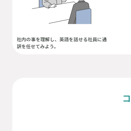
社内の事を理解し、英語を話せる社員に通
訳を任せてみよう。
コ