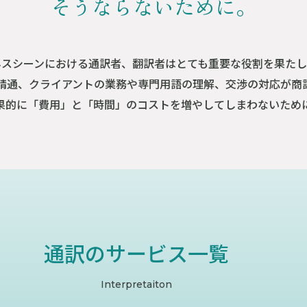
そうならないために。
ネスシーンにおける通訳者、翻訳者はとても重要な役割を果たし
精通、クライアントの業務や専門用語の理解、交渉の対応が商
果的に「費用」と「時間」のコストを増やしてしまわないため
通訳のサービス一覧
Interpretaiton