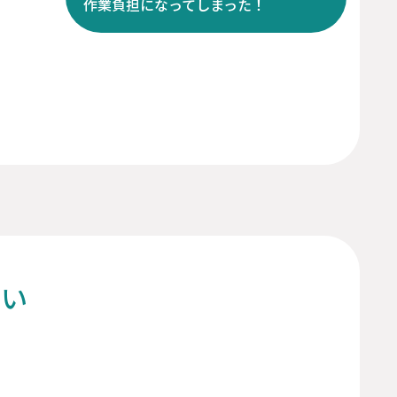
作業負担になってしまった！
ない