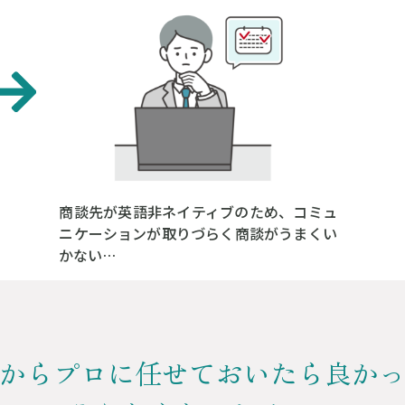
商談先が英語非ネイティブのため、コミュ
ニケーションが取りづらく商談がうまくい
かない…
からプロに任せておいたら良か