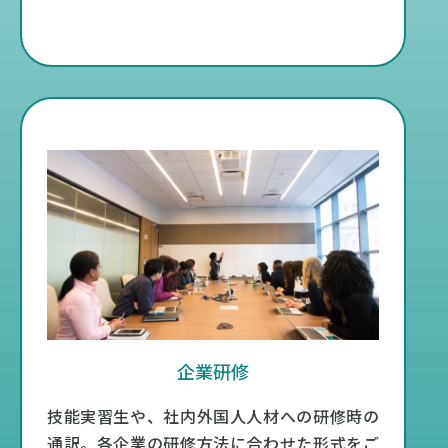
企業研修
技能実習生や、社内外国人人材への研修時の
通訳。各企業の研修方法に合わせた形式をご