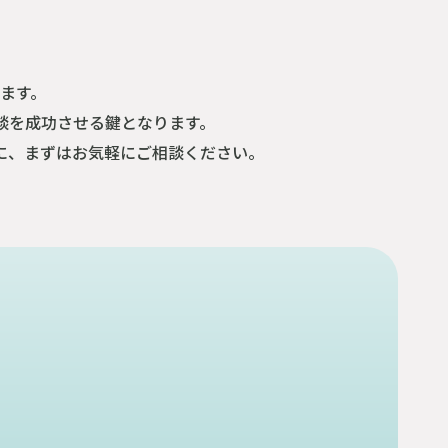
ます。
談を成功させる鍵となります。
に、まずはお気軽にご相談ください。