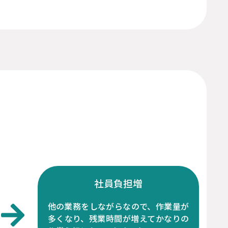
社員負担増
他の業務をしながらなので、作業量が
多くなり、残業時間が増えてかなりの