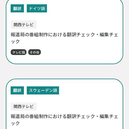
翻訳
ドイツ語
関西テレビ
報道局の番組制作における翻訳チェック・編集チェ
ック
テレビ局
その他
翻訳
スウェーデン語
関西テレビ
報道局の番組制作における翻訳チェック・編集チェ
ック