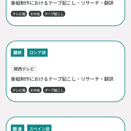
番組制作におけるテープ起こし・リサーチ・翻訳
テレビ局
その他
テープ起こし
翻訳
ロシア語
関西テレビ
番組制作におけるテープ起こし・リサーチ・翻訳
テレビ局
その他
テープ起こし
翻
通
スペイン語