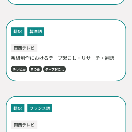
翻訳
韓国語
関西テレビ
番組制作におけるテープ起こし・リサーチ・翻訳
テレビ局
その他
テープ起こし
翻訳
フランス語
関西テレビ