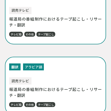
読売テレビ
報道局の番組制作におけるテープ起こし・リサー
チ・翻訳
テレビ局
その他
テープ起こし
翻訳
アラビア語
読売テレビ
報道局の番組制作におけるテープ起こし・リサー
チ・翻訳
テレビ局
その他
テープ起こし