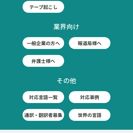
テープ起こし
業界向け
一般企業の方へ
報道局様へ
弁護士様へ
その他
対応言語一覧
対応事例
通訳・翻訳者募集
世界の言語