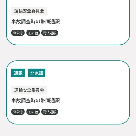
運輸安全委員会
事故調査時の帯同通訳
官公庁
その他
司法通訳
通訳
北京語
運輸安全委員会
事故調査時の帯同通訳
官公庁
その他
司法通訳