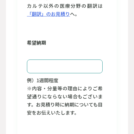
カルテ以外の医療分野の翻訳は
「翻訳」のお見積り
へ。
希望納期
例）1週間程度
※内容・分量等の理由によりご希
望通りにならない場合もございま
す。お見積り時に納期についても目
安をお伝えいたします。