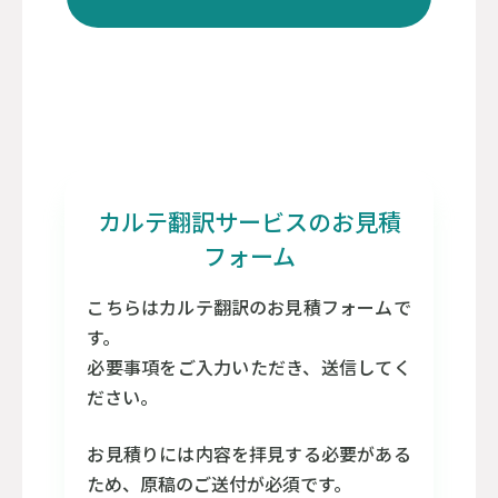
カルテ翻訳サービスのお見積
フォーム
こちらはカルテ翻訳のお見積フォームで
す。
必要事項をご入力いただき、送信してく
ださい。
お見積りには内容を拝見する必要がある
ため、原稿のご送付が必須です。