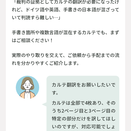
「裁判の証拠としてカルテの翻訳が必要になったけ
れど、ドイツ語や英語、手書きの日本語が混ざって
いて判読すら難しい…」
手書き箇所や複数言語が混在するカルテでも、まず
はご相談ください！
実際のやり取りを交えて、ご依頼から手配までの流
れを分かりやすくご紹介します。
カルテ翻訳をお願いしたいで
す。
カルテは全部で4枚あり、その
うち2ページ目と3ページ目の
特定の部分だけを訳してほし
いのですが、対応可能でしょ