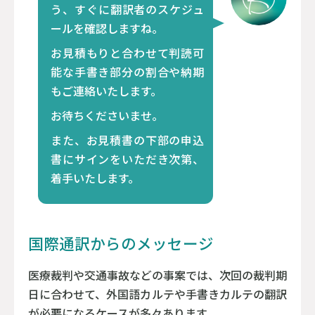
う、すぐに翻訳者のスケジュ
ールを確認しますね。
お見積もりと合わせて判読可
能な手書き部分の割合や納期
もご連絡いたします。
お待ちくださいませ。
また、お見積書の下部の申込
書にサインをいただき次第、
着手いたします。
国際通訳からのメッセージ
医療裁判や交通事故などの事案では、次回の裁判期
日に合わせて、外国語カルテや手書きカルテの翻訳
が必要になるケースが多々あります。