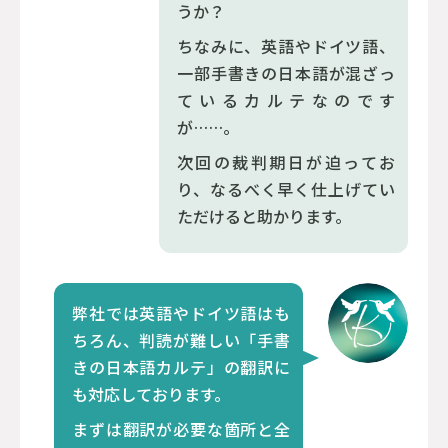
うか？
ちなみに、英語やドイツ語、
一部手書きの日本語が混ざっ
ているカルテなのです
が……。
次回の裁判期日が迫ってお
り、なるべく早く仕上げてい
ただけると助かります。
弊社では英語やドイツ語はも
ちろん、判読が難しい「手書
きの日本語カルテ」の翻訳に
も対応しております。
まずは翻訳が必要な箇所と全