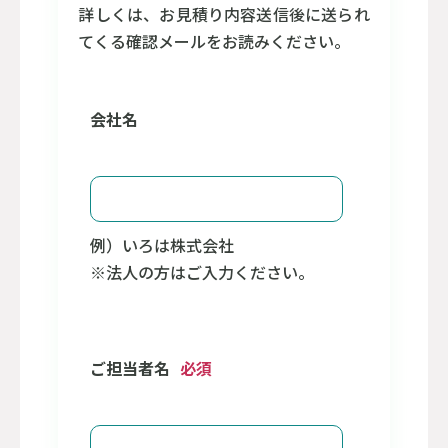
詳しくは、お見積り内容送信後に送られ
てくる確認メールをお読みください。
会社名
例）いろは株式会社
※法人の方はご入力ください。
ご担当者名
必須