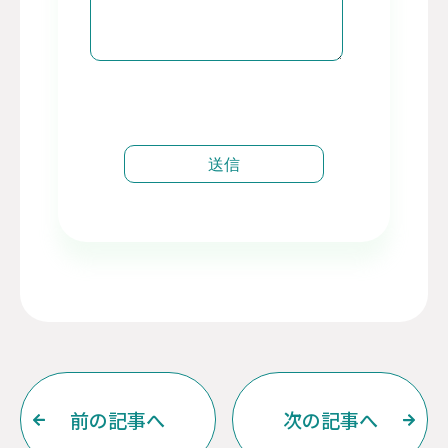
前の記事へ
次の記事へ