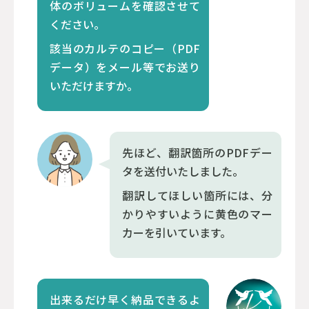
体のボリュームを確認させて
ください。
該当のカルテのコピー（PDF
データ）をメール等でお送り
いただけますか。
先ほど、翻訳箇所のPDFデー
タを送付いたしました。
翻訳してほしい箇所には、分
かりやすいように黄色のマー
カーを引いています。
出来るだけ早く納品できるよ