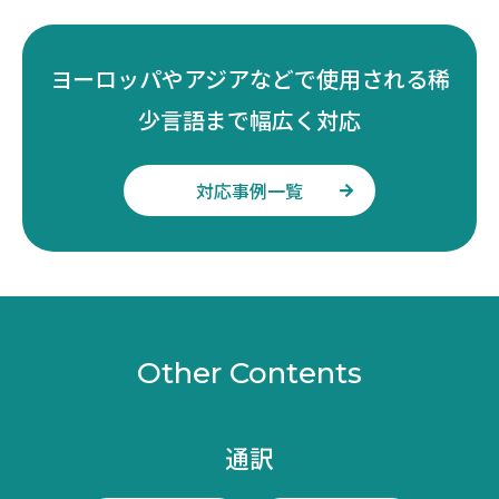
ヨーロッパやアジアなどで使用される稀
少言語まで幅広く対応
対応事例一覧
Other Contents
通訳