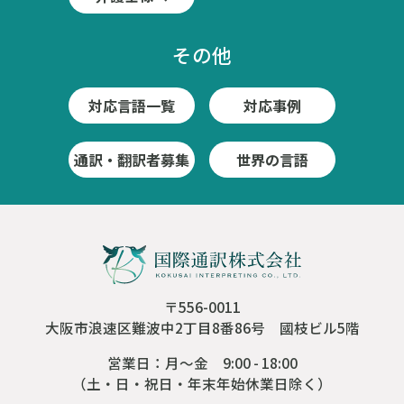
その他
対応言語一覧
対応事例
通訳・翻訳者募集
世界の言語
〒556-0011
大阪市浪速区難波中2丁目8番86号 國枝ビル5階
営業日：月～金 9:00 - 18:00
（土・日・祝日・年末年始休業日除く）