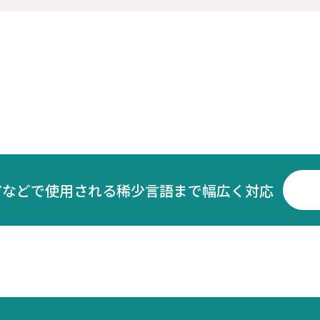
アなどで使用される稀少言語まで幅広く対応