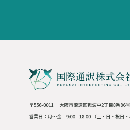
〒556-0011
大阪市浪速区難波中2丁目8番86
営業日：月～金 9:00 - 18:00
（土・日・祝日・