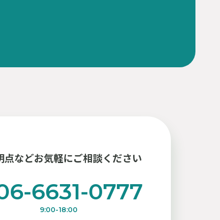
明点などお気軽にご相談ください
06-6631-0777
9:00-18:00