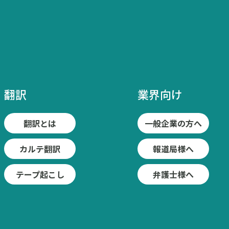
翻訳
業界向け
翻訳とは
一般企業の方へ
カルテ翻訳
報道局様へ
テープ起こし
弁護士様へ