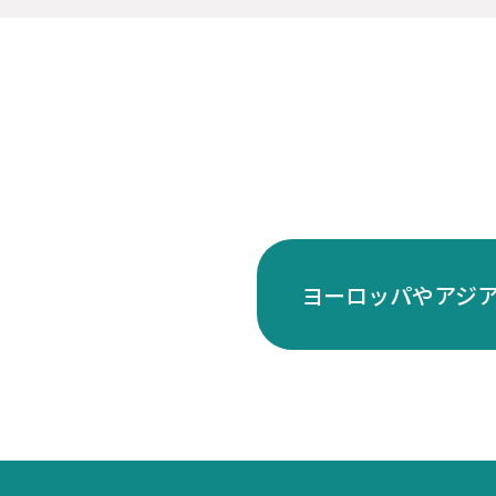
ヨーロッパやアジ