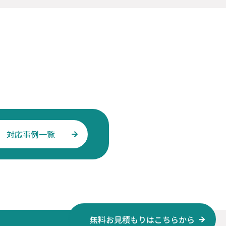
対応事例一覧
無料お見積もりはこちらから