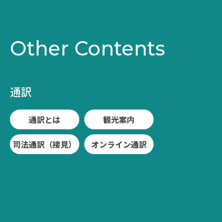
Other Contents
通訳
通訳とは
観光案内
司法通訳（接見）
オンライン通訳