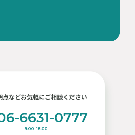
明点などお気軽にご相談ください
06-6631-0777
9:00-18:00