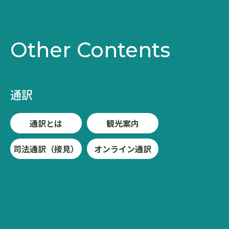
Other Contents
通訳
通訳とは
観光案内
司法通訳（接見）
オンライン通訳