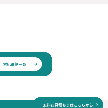
対応事例一覧
無料お見積もりはこちらから