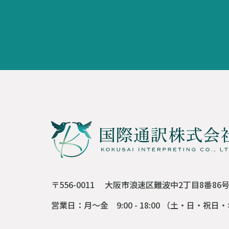
〒556-0011
大阪市浪速区難波中2丁目8番86
営業日：月～金 9:00 - 18:00
（土・日・祝日・