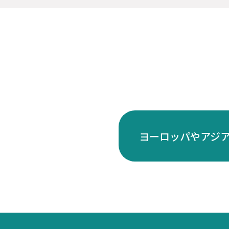
ヨーロッパやアジ