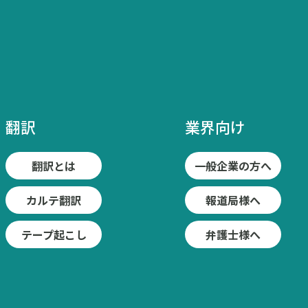
翻訳
業界向け
翻訳とは
一般企業の方へ
カルテ翻訳
報道局様へ
テープ起こし
弁護士様へ