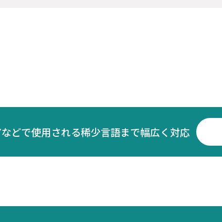
アなどで使用される稀少言語まで幅広く対応