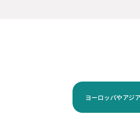
ヨーロッパやアジ