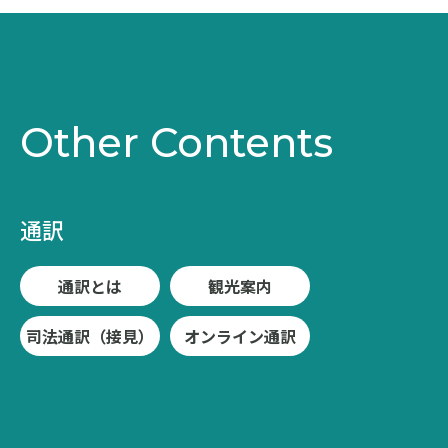
Other Contents
通訳
通訳とは
観光案内
司法通訳（接見）
オンライン通訳