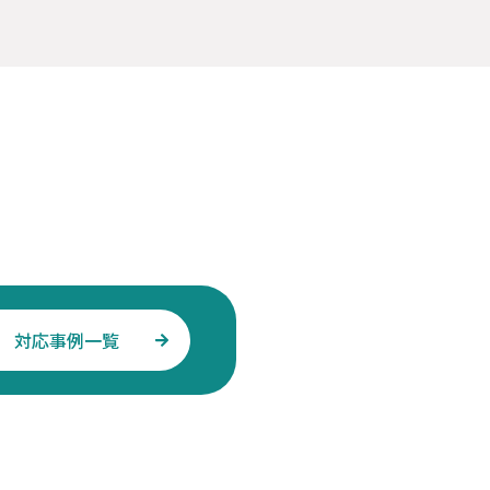
対応事例一覧