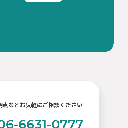
明点などお気軽にご相談ください
06-6631-0777