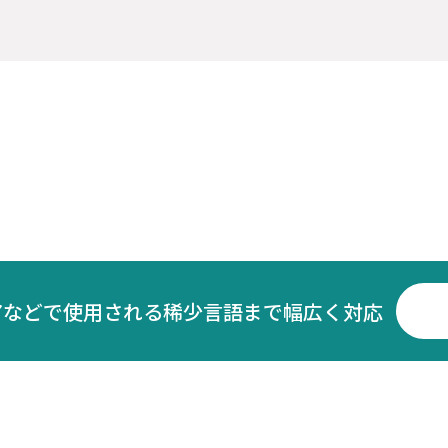
アなどで使用される稀少言語まで幅広く対応