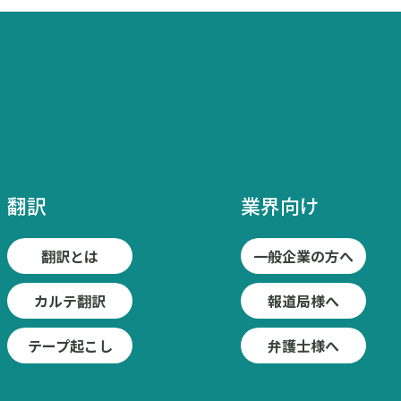
翻訳
業界向け
翻訳とは
一般企業の方へ
カルテ翻訳
報道局様へ
テープ起こし
弁護士様へ