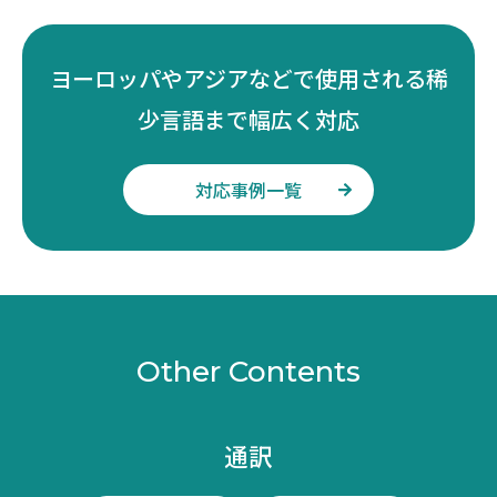
ヨーロッパやアジアなどで使用される稀
少言語まで幅広く対応
対応事例一覧
Other Contents
通訳