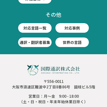
その他
対応言語一覧
対応事例
通訳・翻訳者募集
世界の言語
〒556-0011
大阪市浪速区難波中2丁目8番86号 國枝ビル5階
営業日：月～金 9:00 - 18:00
（土・日・祝日・年末年始休業日除く）