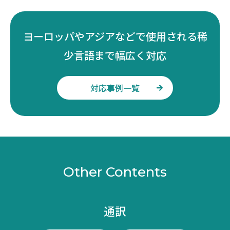
ヨーロッパやアジアなどで使用される稀
少言語まで幅広く対応
対応事例一覧
Other Contents
通訳