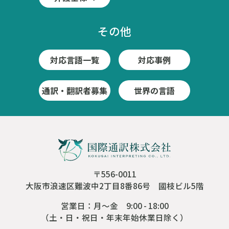
その他
対応言語一覧
対応事例
通訳・翻訳者募集
世界の言語
〒556-0011
大阪市浪速区難波中2丁目8番86号 國枝ビル5階
営業日：月～金 9:00 - 18:00
（土・日・祝日・年末年始休業日除く）