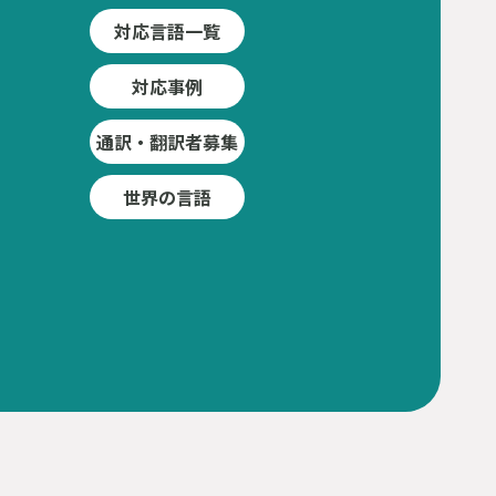
対応言語一覧
対応事例
通訳・翻訳者募集
世界の言語