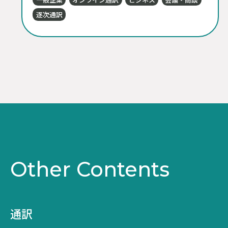
逐次通訳
Other Contents
通訳