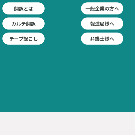
翻訳とは
一般企業の方へ
カルテ翻訳
報道局様へ
テープ起こし
弁護士様へ