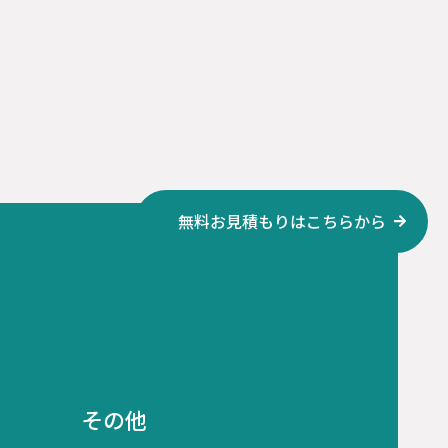
無料お見積もりはこちらから
その他