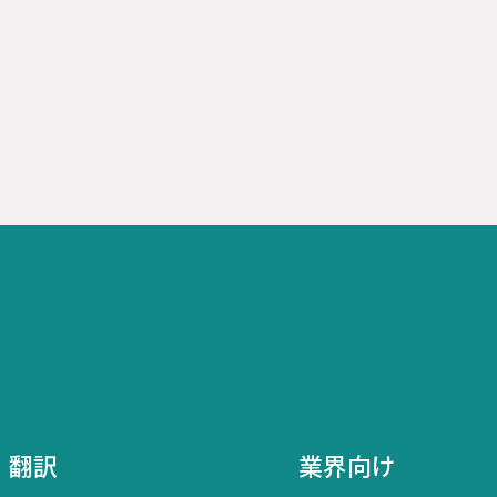
翻訳
業界向け