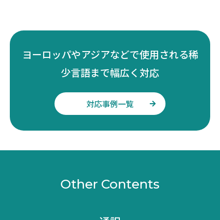
ヨーロッパやアジアなどで使用される稀
少言語まで幅広く対応
対応事例一覧
Other Contents